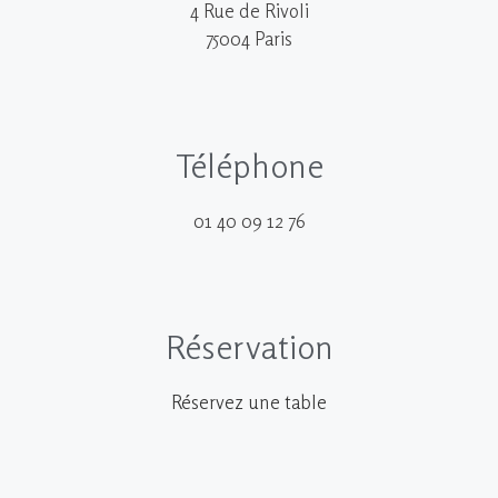
4 Rue de Rivoli
75004 Paris
Téléphone
01 40 09 12 76
Réservation
Réservez une table